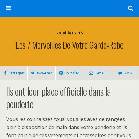
24 Juillet 2015
Les 7 Merveilles De Votre Garde-Robe
Partager
Tweeter
Épingler
E-mail
SMS
Ils ont leur place officielle dans la
penderie
Vous les connaissez tous, vous les avez de rangées
bien à disposition de main dans votre penderie et ils
font partie de ces vêtements et accessoires dont vous