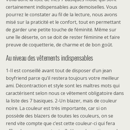
certainement indispensables aux demoiselles. Vous
pourrez le constater au fil de la lecture, nous avons
misé sur la praticité et le confort, tout en permettant
de garder une petite touche de féminité. Même sur
une île déserte, on se doit de rester féminine et faire
preuve de coquetterie, de charme et de bon goût.
Au niveau des vêtements indispensables
1-Il est conseillé avant tout de disposer d’un jean
boyfriend parce qu’il restera toujours votre meilleur
ami. Décontraction et style sont les maîtres mots qui
caractérisent selon nous ce vêtement obligatoire dans
la liste des 7 basiques. 2-Un blazer, mais de couleur
noire. La couleur est très importante, car si on
possède des blazers de toutes les couleurs, on se
rend vite compte que c’est cette couleur-ci qui fera