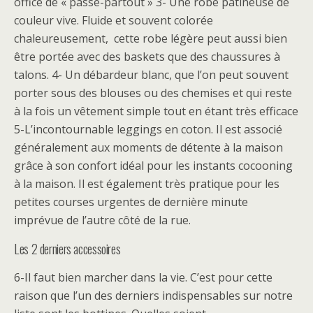
office de « passe-partout » 3- Une robe patineuse de
couleur vive. Fluide et souvent colorée
chaleureusement, cette robe légère peut aussi bien
être portée avec des baskets que des chaussures à
talons. 4- Un débardeur blanc, que l’on peut souvent
porter sous des blouses ou des chemises et qui reste
à la fois un vêtement simple tout en étant très efficace
5-L’incontournable leggings en coton. Il est associé
généralement aux moments de détente à la maison
grâce à son confort idéal pour les instants cocooning
à la maison. Il est également très pratique pour les
petites courses urgentes de dernière minute
imprévue de l’autre côté de la rue.
Les 2 derniers accessoires
6-Il faut bien marcher dans la vie. C’est pour cette
raison que l’un des derniers indispensables sur notre