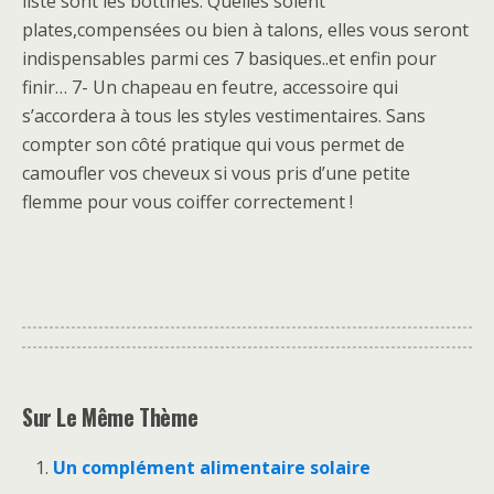
liste sont les bottines. Quelles soient
plates,compensées ou bien à talons, elles vous seront
indispensables parmi ces 7 basiques..et enfin pour
finir… 7- Un chapeau en feutre, accessoire qui
s’accordera à tous les styles vestimentaires. Sans
compter son côté pratique qui vous permet de
camoufler vos cheveux si vous pris d’une petite
flemme pour vous coiffer correctement !
Sur Le Même Thème
Un complément alimentaire solaire