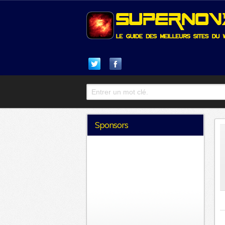
Sponsors