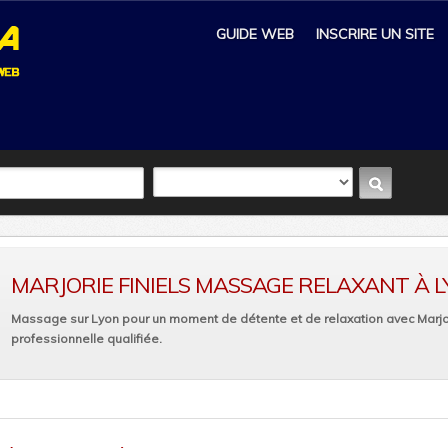
GUIDE WEB
INSCRIRE UN SITE
MARJORIE FINIELS MASSAGE RELAXANT À 
Massage sur Lyon pour un moment de détente et de relaxation avec Marjor
professionnelle qualifiée.