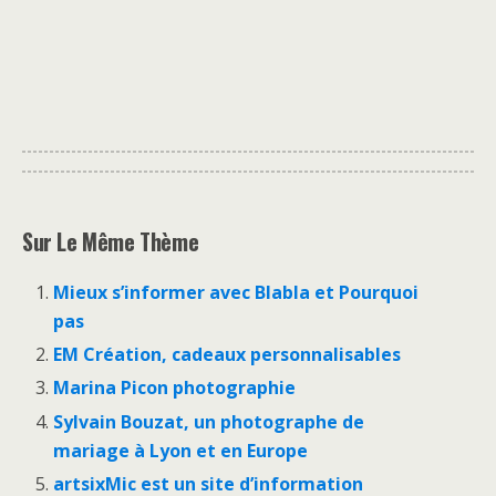
Sur Le Même Thème
Mieux s’informer avec Blabla et Pourquoi
pas
EM Création, cadeaux personnalisables
Marina Picon photographie
Sylvain Bouzat, un photographe de
mariage à Lyon et en Europe
artsixMic est un site d’information