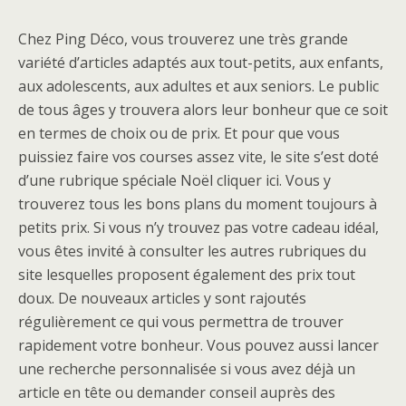
Chez Ping Déco, vous trouverez une très grande
variété d’articles adaptés aux tout-petits, aux enfants,
aux adolescents, aux adultes et aux seniors. Le public
de tous âges y trouvera alors leur bonheur que ce soit
en termes de choix ou de prix. Et pour que vous
puissiez faire vos courses assez vite, le site s’est doté
d’une rubrique spéciale Noël cliquer ici. Vous y
trouverez tous les bons plans du moment toujours à
petits prix. Si vous n’y trouvez pas votre cadeau idéal,
vous êtes invité à consulter les autres rubriques du
site lesquelles proposent également des prix tout
doux. De nouveaux articles y sont rajoutés
régulièrement ce qui vous permettra de trouver
rapidement votre bonheur. Vous pouvez aussi lancer
une recherche personnalisée si vous avez déjà un
article en tête ou demander conseil auprès des