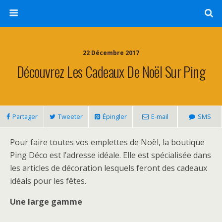
22 Décembre 2017
Découvrez Les Cadeaux De Noël Sur Ping
Partager
Tweeter
Épingler
E-mail
SMS
Pour faire toutes vos emplettes de Noël, la boutique
Ping Déco est l’adresse idéale. Elle est spécialisée dans
les articles de décoration lesquels feront des cadeaux
idéals pour les fêtes.
Une large gamme