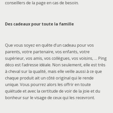
conseillers de la page en cas de besoin.
Des cadeaux pour toute la famille
Que vous soyez en quête d’un cadeau pour vos
parents, votre partenaire, vos enfants, votre
supérieur, vos amis, vos collègues, vos voisins, … Ping
déco est l’adresse idéale. Non seulement, elle est très
à cheval sur la qualité, mais elle veille aussi à ce que
chaque produit ait un côté original qui le rende
unique. Vous pourrez alors les offrir en toute
quiétude et avec la certitude de voir de la joie et du
bonheur sur le visage de ceux qui les recevront.