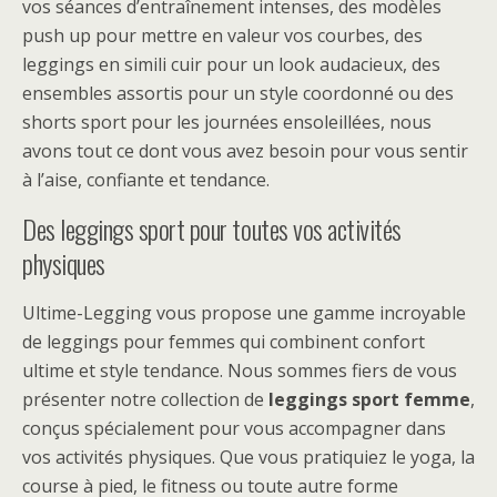
vos séances d’entraînement intenses, des modèles
push up pour mettre en valeur vos courbes, des
leggings en simili cuir pour un look audacieux, des
ensembles assortis pour un style coordonné ou des
shorts sport pour les journées ensoleillées, nous
avons tout ce dont vous avez besoin pour vous sentir
à l’aise, confiante et tendance.
Des leggings sport pour toutes vos activités
physiques
Ultime-Legging vous propose une gamme incroyable
de leggings pour femmes qui combinent confort
ultime et style tendance. Nous sommes fiers de vous
présenter notre collection de
leggings sport femme
,
conçus spécialement pour vous accompagner dans
vos activités physiques. Que vous pratiquiez le yoga, la
course à pied, le fitness ou toute autre forme