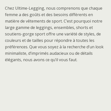
Chez Ultime-Legging, nous comprenons que chaque
femme a des goûts et des besoins différents en
matière de vêtements de sport. C’est pourquoi notre
large gamme de leggings, ensembles, shorts et
soutiens-gorge sport offre une variété de styles, de
couleurs et de tailles pour répondre à toutes les
préférences. Que vous soyez à la recherche d’un look
minimaliste, d’imprimés audacieux ou de détails
élégants, nous avons ce qu’il vous faut.