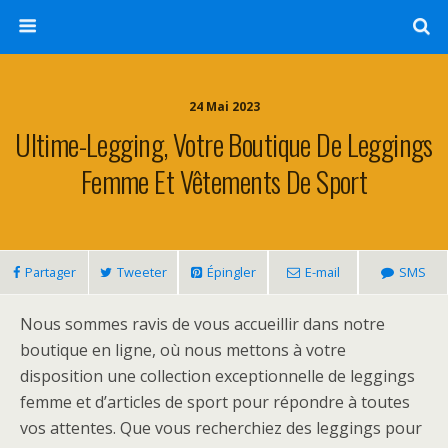
24 Mai 2023
Ultime-Legging, Votre Boutique De Leggings
Femme Et Vêtements De Sport
Partager
Tweeter
Épingler
E-mail
SMS
Nous sommes ravis de vous accueillir dans notre
boutique en ligne, où nous mettons à votre
disposition une collection exceptionnelle de leggings
femme et d’articles de sport pour répondre à toutes
vos attentes. Que vous recherchiez des leggings pour