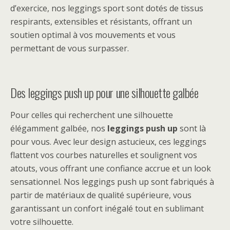
d’exercice, nos leggings sport sont dotés de tissus
respirants, extensibles et résistants, offrant un
soutien optimal à vos mouvements et vous
permettant de vous surpasser.
Des leggings push up pour une silhouette galbée
Pour celles qui recherchent une silhouette
élégamment galbée, nos
leggings push up
sont là
pour vous. Avec leur design astucieux, ces leggings
flattent vos courbes naturelles et soulignent vos
atouts, vous offrant une confiance accrue et un look
sensationnel. Nos leggings push up sont fabriqués à
partir de matériaux de qualité supérieure, vous
garantissant un confort inégalé tout en sublimant
votre silhouette.