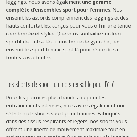
leggings, nous avons également
une gamme
complète d’ensembles sport pour femmes
. Nos
ensembles assortis comprennent des leggings et des
hauts confortables, conçus pour vous offrir une tenue
coordonnée et stylée. Que vous souhaitiez un look
sportif décontracté ou une tenue de gym chic, nos
ensembles sport femme sont là pour répondre à
toutes vos attentes.
Les shorts de sport, un indispensable pour l’été
Pour les journées plus chaudes ou pour les
entraînements intenses, nous avons également une
sélection de shorts sport pour femmes. Fabriqués
dans des tissus respirants et légers, nos shorts vous
offrent une liberté de mouvement maximale tout en