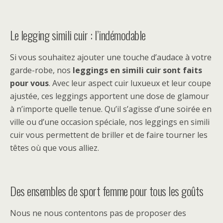
Le legging simili cuir : l’indémodable
Si vous souhaitez ajouter une touche d’audace à votre
garde-robe, nos
leggings en simili cuir sont faits
pour vous
. Avec leur aspect cuir luxueux et leur coupe
ajustée, ces leggings apportent une dose de glamour
à n’importe quelle tenue. Qu’il s’agisse d’une soirée en
ville ou d’une occasion spéciale, nos leggings en simili
cuir vous permettent de briller et de faire tourner les
têtes où que vous alliez.
Des ensembles de sport femme pour tous les goûts
Nous ne nous contentons pas de proposer des