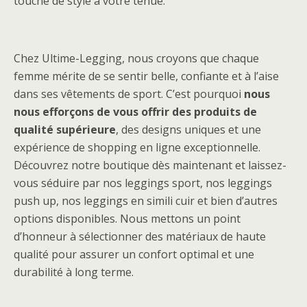
touche de style à votre tenue.
Chez Ultime-Legging, nous croyons que chaque
femme mérite de se sentir belle, confiante et à l’aise
dans ses vêtements de sport. C’est pourquoi
nous
nous efforçons de vous offrir des produits de
qualité supérieure
, des designs uniques et une
expérience de shopping en ligne exceptionnelle.
Découvrez notre boutique dès maintenant et laissez-
vous séduire par nos leggings sport, nos leggings
push up, nos leggings en simili cuir et bien d’autres
options disponibles. Nous mettons un point
d’honneur à sélectionner des matériaux de haute
qualité pour assurer un confort optimal et une
durabilité à long terme.