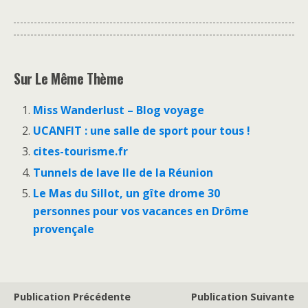
Sur Le Même Thème
Miss Wanderlust – Blog voyage
UCANFIT : une salle de sport pour tous !
cites-tourisme.fr
Tunnels de lave Ile de la Réunion
Le Mas du Sillot, un gîte drome 30
personnes pour vos vacances en Drôme
provençale
Publication Précédente
Publication Suivante