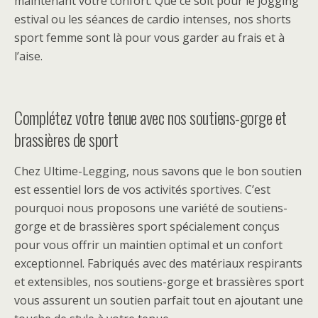
maintenant votre confort. Que ce soit pour le jogging
estival ou les séances de cardio intenses, nos shorts
sport femme sont là pour vous garder au frais et à
l’aise.
Complétez votre tenue avec nos soutiens-gorge et
brassières de sport
Chez Ultime-Legging, nous savons que le bon soutien
est essentiel lors de vos activités sportives. C’est
pourquoi nous proposons une variété de soutiens-
gorge et de brassières sport spécialement conçus
pour vous offrir un maintien optimal et un confort
exceptionnel. Fabriqués avec des matériaux respirants
et extensibles, nos soutiens-gorge et brassières sport
vous assurent un soutien parfait tout en ajoutant une